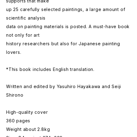
supports that make
up 25 carefully selected paintings, a large amount of
scientific analysis
data on painting materials is posted. A must-have book
not only for art
history researchers but also for Japanese painting
lovers.
*This book includes English translation.
Written and edited by Yasuhiro Hayakawa and Seiji
Shirono
High-quality cover
360 pages
Weight about 2.8kg