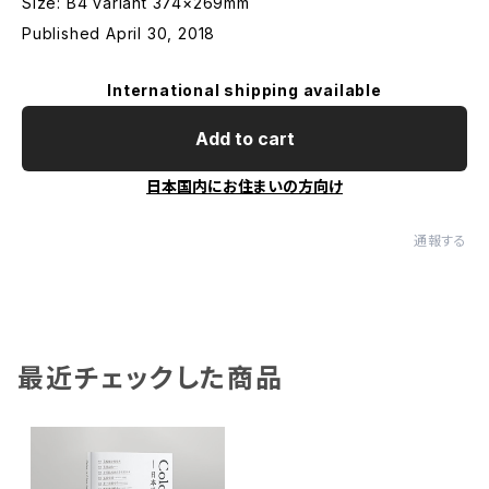
Size: B4 variant 374×269mm
Published April 30, 2018
International shipping available
Add to cart
日本国内にお住まいの方向け
通報する
最近チェックした商品