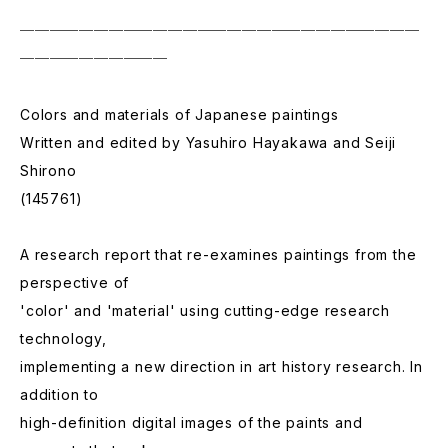
───────────────────────────
──────────
Colors and materials of Japanese paintings
Written and edited by Yasuhiro Hayakawa and Seiji
Shirono
(145761)
A research report that re-examines paintings from the
perspective of
'color' and 'material' using cutting-edge research
technology,
implementing a new direction in art history research. In
addition to
high-definition digital images of the paints and