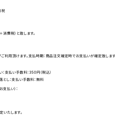
日祝
＋消費税）と致します。
がご利用頂けます。支払時期：商品注文確定時でお支払いが確定致します
い：支払い手数料：350円（税込）
落とし：支払い手数料：無料
お支払い）：
定いたします。