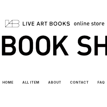
HOME
ALL ITEM
ABOUT
CONTACT
FAQ