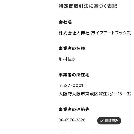
特定商取引法に基づく表記
会社名
株式会社大伸社（ライブアートブックス）
事業者の名称
川村佳之
事業者の所在地
〒537-0001
大阪府大阪市東成区深江北1－15－32
事業者の連絡先