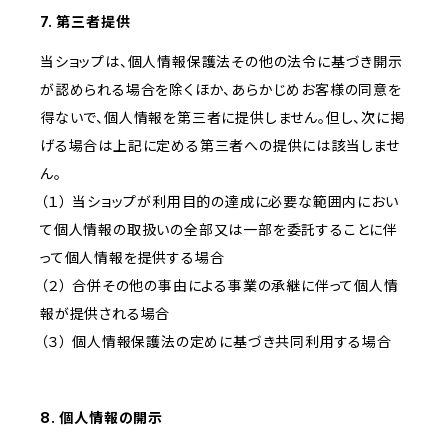
7. 第三者提供
当ショップは、個人情報保護法その他の法令に基づき開示
が認められる場合を除くほか、あらかじめお客様の同意を
得ないで、個人情報を第三者に提供しません。但し、次に掲
げる場合は上記に定める第三者への提供には該当しませ
ん。
（１） 当ショップが利用目的の達成に必要な範囲内におい
て個人情報の取扱いの全部又は一部を委託することに伴
って個人情報を提供する場合
（２） 合併その他の事由による事業の承継に伴って個人情
報が提供される場合
（３） 個人情報保護法の定めに基づき共同利用する場合
8. 個人情報の開示