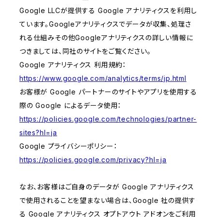
Google LLCが提供する Google アナリティクスを利用し
ています。Googleアナリティクスでデータが収集、処理さ
れる仕組みその他Googleアナリティクスの詳しい情報に
つきましては、同社のサイトをご覧ください。
Google アナリティクス 利用規約：
https://www.google.com/analytics/terms/jp.html
お客様が Google パートナーのサイトやアプリを使用する
際の Google によるデータ使用：
https://policies.google.com/technologies/partner-
sites?hl=ja
Google プライバシーポリシー：
https://policies.google.com/privacy?hl=ja
なお、お客様はご自身のデータが Google アナリティクス
で使用されることを望まない場合は、Google 社の提供す
る Google アナリティクス オプトアウト アドオンをご利用