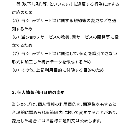
ー等（以下「規約等」といいます。）に違反する行為に対する
対応のため
（５） 当ショップサービスに関する規約等の変更などを通
知するため
（６） 当ショップサービスの改善、新サービスの開発等に役
立てるため
（７） 当ショップサービスに関連して、個別を識別できない
形式に加工した統計データを作成するため
（８） その他、上記利用目的に付随する目的のため
3. 個人情報利用目的の変更
当ショップは、個人情報の利用目的を、関連性を有すると
合理的に認められる範囲内において変更することがあり、
変更した場合にはお客様に通知又は公表します。