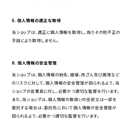
5. 個人情報の適正な取得
当ショップは、適正に個人情報を取得し、偽りその他不正の
手段により取得しません。
6. 個人情報の安全管理
当ショップは、個人情報の紛失、破壊、改ざん及び漏洩など
のリスクに対して、個人情報の安全管理が図られるよう、当
ショップの従業員に対し、必要かつ適切な監督を行います。
また、当ショップは、個人情報の取扱いの全部又は一部を
委託する場合は、委託先において個人情報の安全管理が
図られるよう、必要かつ適切な監督を行います。