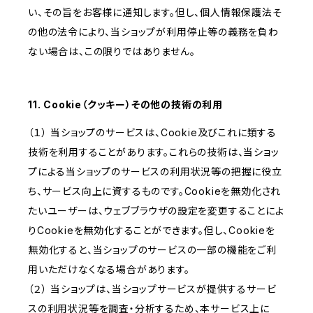
い、その旨をお客様に通知します。但し、個人情報保護法そ
の他の法令により、当ショップが利用停止等の義務を負わ
ない場合は、この限りではありません。
11. Cookie（クッキー）その他の技術の利用
（１） 当ショップのサービスは、Cookie及びこれに類する
技術を利用することがあります。これらの技術は、当ショッ
プによる当ショップのサービスの利用状況等の把握に役立
ち、サービス向上に資するものです。Cookieを無効化され
たいユーザーは、ウェブブラウザの設定を変更することによ
りCookieを無効化することができます。但し、Cookieを
無効化すると、当ショップのサービスの一部の機能をご利
用いただけなくなる場合があります。
（２） 当ショップは、当ショップサービスが提供するサービ
スの利用状況等を調査・分析するため、本サービス上に