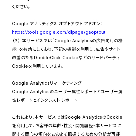
ください。
Google アナリティクス オプトアウト アドオン：
https://tools.google.com/dlpage/gaoptout
（３） 本サービスでは「Google Analyticsの広告向けの機
能」を有効にしており、下記の機能を利用し、広告やサイト
改善のためDoubleClick Cookieなどのサードパーティ
Cookieを利用しています。
Google Analyticsリマーケティング
Google Analyticsのユーザー属性レポートとユーザー属
性レポートとインタレスト レポート
これにより、本サービスではGoogle AnalyticsのCookie
を利用して、お客様の年齢・性別・閲覧履歴・本サービスに
関する関心の傾向をおおよそ把握するための分析が可能