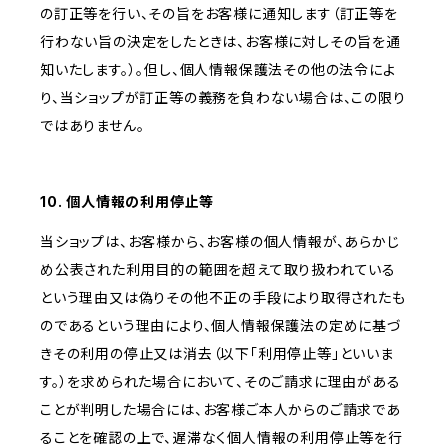
の訂正等を行い、その旨をお客様に通知します（訂正等を
行わない旨の決定をしたときは、お客様に対しその旨を通
知いたします。）。但し、個人情報保護法その他の法令によ
り、当ショップが訂正等の義務を負わない場合は、この限り
ではありません。
10. 個人情報の利用停止等
当ショップは、お客様から、お客様の個人情報が、あらかじ
め公表された利用目的の範囲を超えて取り扱われている
という理由又は偽りその他不正の手段により取得されたも
のであるという理由により、個人情報保護法の定めに基づ
きその利用の停止又は消去（以下「利用停止等」といいま
す。）を求められた場合において、そのご請求に理由がある
ことが判明した場合には、お客様ご本人からのご請求であ
ることを確認の上で、遅滞なく個人情報の利用停止等を行