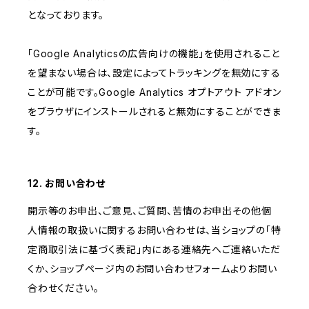
となっております。
「Google Analyticsの広告向けの機能」を使用されること
を望まない場合は、設定によってトラッキングを無効にする
ことが可能です。Google Analytics オプトアウト アドオン
をブラウザにインストールされると無効にすることができま
す。
12. お問い合わせ
開示等のお申出、ご意見、ご質問、苦情のお申出その他個
人情報の取扱いに関するお問い合わせは、当ショップの「特
定商取引法に基づく表記」内にある連絡先へご連絡いただ
くか、ショップページ内のお問い合わせフォームよりお問い
合わせください。