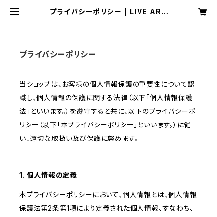
プライバシーポリシー | LIVE ART
BOOKS 美術書、図録、写真集の印
刷・出版
プライバシーポリシー
当ショップは、お客様の個人情報保護の重要性について認
識し、個人情報の保護に関する法律（以下「個人情報保護
法」といいます。）を遵守すると共に、以下のプライバシーポ
リシー（以下「本プライバシーポリシー」といいます。）に従
い、適切な取扱い及び保護に努めます。
1. 個人情報の定義
本プライバシーポリシーにおいて、個人情報とは、個人情報
保護法第2条第1項により定義された個人情報、すなわち、