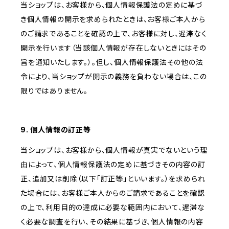
当ショップは、お客様から、個人情報保護法の定めに基づ
き個人情報の開示を求められたときは、お客様ご本人から
のご請求であることを確認の上で、お客様に対し、遅滞なく
開示を行います（当該個人情報が存在しないときにはその
旨を通知いたします。）。但し、個人情報保護法その他の法
令により、当ショップが開示の義務を負わない場合は、この
限りではありません。
9. 個人情報の訂正等
当ショップは、お客様から、個人情報が真実でないという理
由によって、個人情報保護法の定めに基づきその内容の訂
正、追加又は削除（以下「訂正等」といいます。）を求められ
た場合には、お客様ご本人からのご請求であることを確認
の上で、利用目的の達成に必要な範囲内において、遅滞な
く必要な調査を行い、その結果に基づき、個人情報の内容