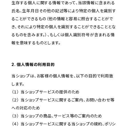
生存する個人に関する情報であって、当該情報に含まれる
氏名、生年月日その他の記述等により特定の個人を識別す
ることができるもの（他の情報と容易に照合することがで
き、それにより特定の個人を識別することができることとな
るものを含みます。）、もしくは個人識別符号が含まれる情
報を意味するものとします。
2. 個人情報の利用目的
当ショップは、お客様の個人情報を、以下の目的で利用致
します。
（１） 当ショップサービスの提供のため
（２） 当ショップサービスに関するご案内、お問い合わせ等
への対応のため
（３） 当ショップの商品、サービス等のご案内のため
（４） 当ショップサービスに関する当ショップの規約、ポリシ