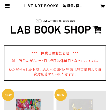
LIVE ART BOOKS 美術書、図録、
写真集の印刷・出版
*** 休業日のお知らせ ***
誠に勝手ながら、土・日・祝日は休業日となっております。
いただきましたお問い合わせの返信・発送は翌営業日より順
次対応させていただきます。